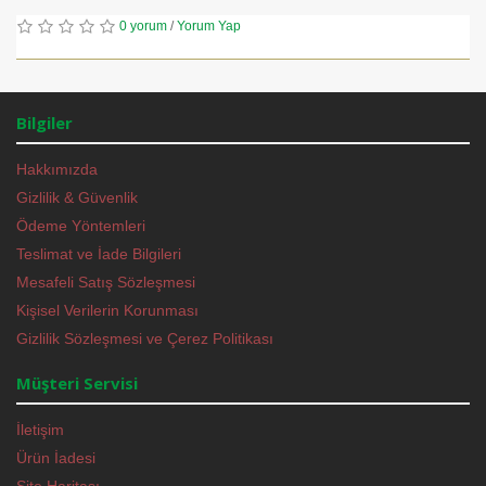
0 yorum
/
Yorum Yap
Bilgiler
Hakkımızda
Gizlilik & Güvenlik
Ödeme Yöntemleri
Teslimat ve İade Bilgileri
Mesafeli Satış Sözleşmesi
Kişisel Verilerin Korunması
Gizlilik Sözleşmesi ve Çerez Politikası
Müşteri Servisi
İletişim
Ürün İadesi