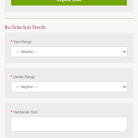
Bu Ürün İçin Tercih:
Yazı Rengi
Zemin Rengi
Yazılacak Yazı: